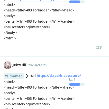
设置到模型的下载 URL: ""
设置到模型的包名: "bytedance-feishu-stable"
设置到模型的下载 URL: ""
设置到模型的包名: "discord"
设置到模型的下载 URL: ""
设置到模型的包名: "code"
设置到模型的下载 URL: ""
设置到模型的包名: "io.github.msojocs.wechat-devtools-linux"
设置到模型的下载 URL: ""
设置到模型的包名: "koodo-reader"
设置到模型的下载 URL: ""
设置到模型的包名: "wps-office"
设置到模型的下载 URL: ""
更新全部按钮被点击
Download failed for "bytedance-feishu-stable" exit code: 1
下载失败: "bytedance-feishu-stable"
Download failed for "koodo-reader" exit code: 1
下载失败: "koodo-reader"
Download failed for "dbeaver-ce" exit code: 1
下载失败: "dbeaver-ce"