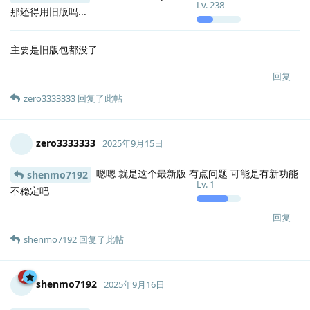
Lv.
238
那还得用旧版吗...
主要是旧版包都没了
回复
zero3333333
回复了此帖
zero3333333
2025年9月15日
嗯嗯 就是这个最新版 有点问题 可能是有新功能
shenmo7192
Lv.
1
不稳定吧
回复
shenmo7192
回复了此帖
shenmo7192
2025年9月16日