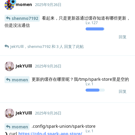
模型设置的包名: "dbeaver-ce"
模型设置的下载 URL: ""
模型设置的包名: "qqmusic"
模型设置的下载 URL: ""
模型设置的包名: "bytedance-feishu-stable"
模型设置的下载 URL: ""
模型设置的包名: "discord"
模型设置的下载 URL: ""
模型设置的包名: "code"
模型设置的下载 URL: ""
模型设置的包名: "io.github.msojocs.wechat-devtools-linux"
模型设置的下载 URL: ""
模型设置的包名: "koodo-reader"
模型设置的下载 URL: ""
模型设置的包名: "wps-office"
模型设置的下载 URL: ""
设置到模型的包名: "dbeaver-ce"
设置到模型的下载 URL: ""
设置到模型的包名: "qqmusic"