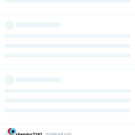
shenmo7192
2025年9月15日