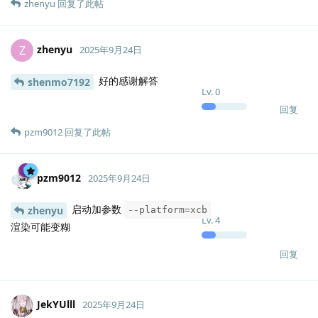
应用管理器也是如此
回复
shenmo7192
回复了此帖