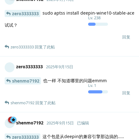
sudo aptss install deepin-wine10-stable-ace
zero3333333
Lv.
238
试试？
回复
zero3333333
回复了此帖
zero3333333
2025年9月15日
也一样 不知道哪里的问题emmm
shenmo7192
Lv.
1
回复
shenmo7192
回复了此帖
shenmo7192
2025年9月15日
已编辑
这个包是从deepin的兼容引擎那边搞的.....
zero3333333