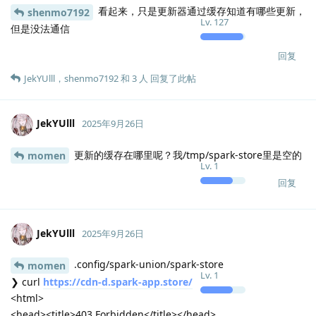
模型设置的包名: "qqmusic"
模型设置的下载 URL: ""
模型设置的包名: "bytedance-feishu-stable"
模型设置的下载 URL: ""
模型设置的包名: "discord"
模型设置的下载 URL: ""
模型设置的包名: "code"
模型设置的下载 URL: ""
模型设置的包名: "io.github.msojocs.wechat-devtools-linux"
模型设置的下载 URL: ""
模型设置的包名: "koodo-reader"
模型设置的下载 URL: ""
模型设置的包名: "wps-office"
模型设置的下载 URL: ""
设置到模型的包名: "dbeaver-ce"
设置到模型的下载 URL: ""
设置到模型的包名: "qqmusic"
设置到模型的下载 URL: ""
设置到模型的包名: "bytedance-feishu-stable"