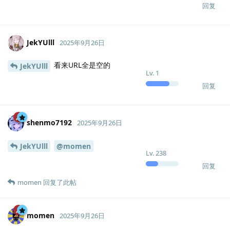
Writer","new_version":"12.1.2.22571.AK.preread.sw-
ACETuu","package":"wps-office","sha512":""}])
设置到模型的包名: "dbeaver-ce"
设置到模型的下载 URL: ""
设置到模型的包名: "qqmusic"
设置到模型的下载 URL: ""
设置到模型的包名: "bytedance-feishu-stable"
设置到模型的下载 URL: ""
设置到模型的包名: "discord"
设置到模型的下载 URL: ""
设置到模型的包名: "code"
设置到模型的下载 URL: ""
设置到模型的包名: "io.github.msojocs.wechat-devtools-linux"
设置到模型的下载 URL: ""
设置到模型的包名: "koodo-reader"
设置到模型的下载 URL: ""
设置到模型的包名: "wps-office"
设置到模型的下载 URL: ""
模型设置的包名: "dbeaver-ce"
模型设置的下载 URL: ""