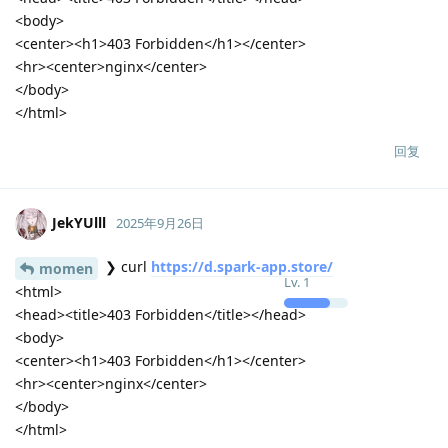
设置到模型的下载 URL: ""
设置到模型的包名: "discord"
设置到模型的下载 URL: ""
设置到模型的包名: "code"
设置到模型的下载 URL: ""
设置到模型的包名: "io.github.msojocs.wechat-devtools-linux"
设置到模型的下载 URL: ""
设置到模型的包名: "koodo-reader"
设置到模型的下载 URL: ""
设置到模型的包名: "wps-office"
设置到模型的下载 URL: ""
更新全部按钮被点击
Download failed for "bytedance-feishu-stable" exit code: 1
下载失败: "bytedance-feishu-stable"
Download failed for "koodo-reader" exit code: 1
下载失败: "koodo-reader"
Download failed for "dbeaver-ce" exit code: 1
下载失败: "dbeaver-ce"
Download failed for "discord" exit code: 1
下载失败: "discord"