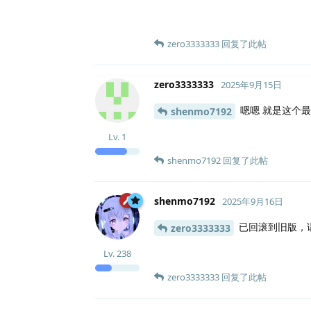
zero3333333
回复了此帖
zero3333333
2025年9月15日
嗯嗯 就是这个最
shenmo7192
Lv.
1
shenmo7192
回复了此帖
shenmo7192
2025年9月16日
已回滚到旧版，
zero3333333
Lv.
238
zero3333333
回复了此帖