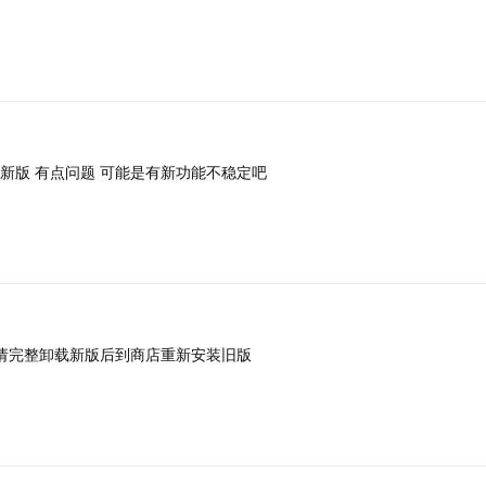
新版 有点问题 可能是有新功能不稳定吧
请完整卸载新版后到商店重新安装旧版