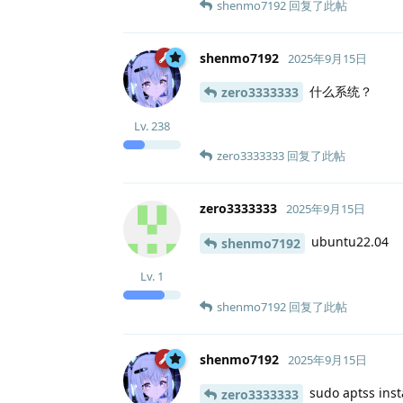
shenmo7192
回复了此帖
shenmo7192
2025年9月15日
什么系统？
zero3333333
Lv.
238
zero3333333
回复了此帖
zero3333333
2025年9月15日
ubuntu22.04
shenmo7192
Lv.
1
shenmo7192
回复了此帖
shenmo7192
2025年9月15日
sudo aptss inst
zero3333333