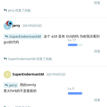
回复
jerry
回复了此帖
jerry
J
2021年8月4日
这个 a2d 是有 GUI的吗 为啥我没看到
SuperEndermanSM
Lv.
17
gui的代码
回复
SuperEndermanSM
回复了此帖
SuperEndermanSM
S
2021年8月5日
用的zenity
jerry
Lv.
0
星火fork的不是最新的
回复