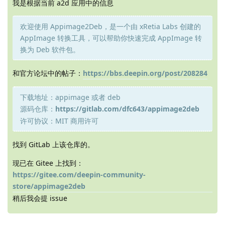
我是根据当前 a2d 应用中的信息
欢迎使用 Appimage2Deb，是一个由 xRetia Labs 创建的
AppImage 转换工具，可以帮助你快速完成 AppImage 转
换为 Deb 软件包。
和官方论坛中的帖子：
https://bbs.deepin.org/post/208284
下载地址：appimage 或者 deb
源码仓库：
https://gitlab.com/dfc643/appimage2deb
许可协议：MIT 商用许可
找到 GitLab 上该仓库的。
现已在 Gitee 上找到：
https://gitee.com/deepin-community-
store/appimage2deb
稍后我会提 issue