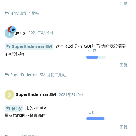
回复
jerry
回复了此帖
jerry
J
2021年8月4日
这个 a2d 是有 GUI的吗 为啥我没看到
SuperEndermanSM
Lv.
17
gui的代码
回复
SuperEndermanSM
回复了此帖
SuperEndermanSM
S
2021年8月5日
用的zenity
jerry
Lv.
0
星火fork的不是最新的
回复