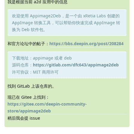
我是根据当前 a2d 应用中的信息
欢迎使用 Appimage2Deb，是一个由 xRetia Labs 创建的
AppImage 转换工具，可以帮助你快速完成 AppImage 转
换为 Deb 软件包。
和官方论坛中的帖子：
https://bbs.deepin.org/post/208284
下载地址：appimage 或者 deb
源码仓库：
https://gitlab.com/dfc643/appimage2deb
许可协议：MIT 商用许可
找到 GitLab 上该仓库的。
现已在 Gitee 上找到：
https://gitee.com/deepin-community-
store/appimage2deb
稍后我会提 issue