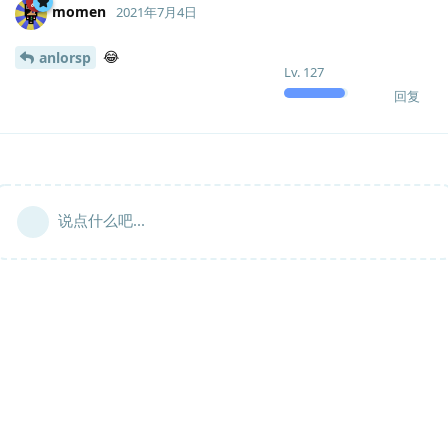
momen
2021年7月4日
😂
anlorsp
Lv.
127
回复
说点什么吧...