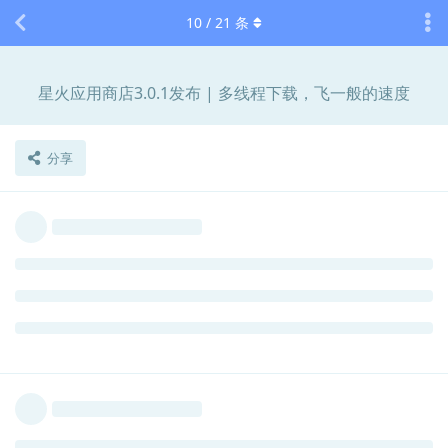
10
/
21
条
星火应用商店3.0.1发布 | 多线程下载，飞一般的速度
分享