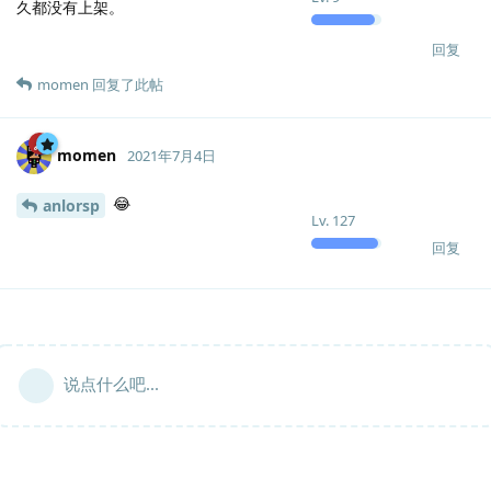
久都没有上架。
回复
momen
回复了此帖
momen
2021年7月4日
😂
anlorsp
Lv.
127
回复
说点什么吧...