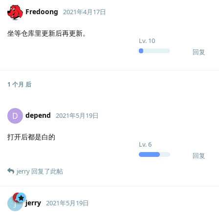
Fredoong
2021年4月17日
坐等仓库里更新后再更新。
Lv.
10
回复
1 个月
后
depend
D
2021年5月19日
打开后都是白的
Lv.
6
回复
jerry
回复了此帖
jerry
J
2021年5月19日