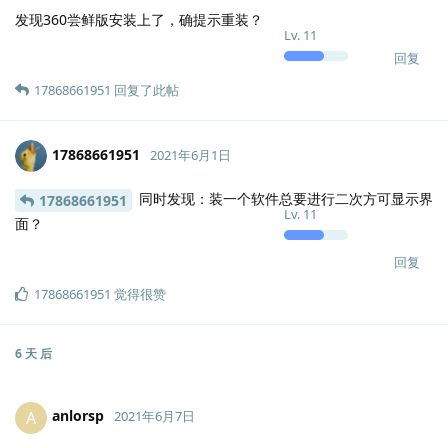
发现360尝鲜版安装上了，确提示重装？
Lv.
11
回复
17868661951
回复了此帖
17868661951
2021年6月1日
同时发现：装一个软件总要进行二次方可显示界
17868661951
Lv.
11
面？
回复
17868661951
觉得很赞
6 天
后
anlorsp
A
2021年6月7日