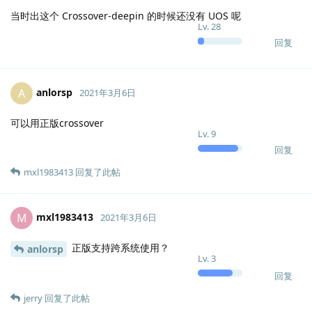
当时出这个 Crossover-deepin 的时候还没有 UOS 呢
Lv.
28
回复
anlorsp
A
2021年3月6日
可以用正版crossover
Lv.
9
回复
mxl1983413
回复了此帖
mxl1983413
M
2021年3月6日
正版支持跨系统使用？
anlorsp
Lv.
3
回复
jerry
回复了此帖