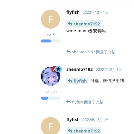
flyfish
2022年12月1日
F
shenmo7192
wine-mono要安装吗
Lv.
5
shenmo7192
回复了此帖
shenmo7192
2022年12月1日
可选，微信没用到
flyfish
Lv.
238
flyfish
回复了此帖
flyfish
2022年12月1日
F
shenmo7192