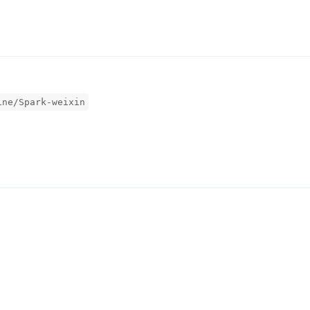
ine/Spark-weixin