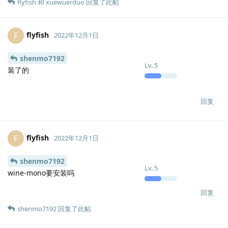
flyfish
和
xuewuerduo
回复了此帖
flyfish
F
2022年12月1日
shenmo7192
Lv.
5
装了的
回复
flyfish
F
2022年12月1日
shenmo7192
Lv.
5
wine-mono要安装吗
回复
shenmo7192
回复了此帖