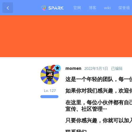
官网
博客
wiki
荣誉墙
momen
2022年5月1日
已编辑
这是一个年轻的团队，每一
如果你对我们感兴趣，欢迎
Lv.
127
在这里，每位小伙伴都有自己
宣传、社区管理···
只要你感兴趣，你就可以加
联系我们