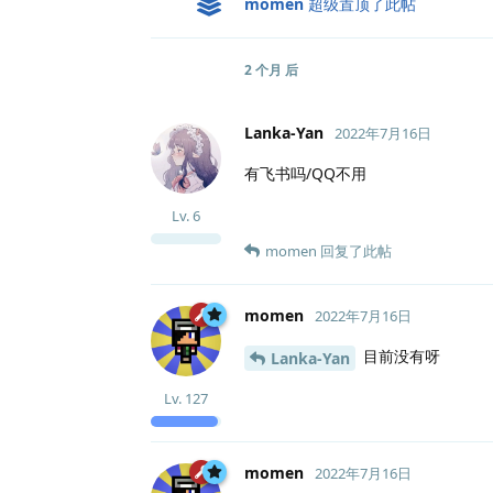
momen
超级置顶了此帖
2 个月
后
Lanka-Yan
2022年7月16日
有飞书吗/QQ不用
Lv.
6
momen
回复了此帖
momen
2022年7月16日
目前没有呀
Lanka-Yan
Lv.
127
momen
2022年7月16日