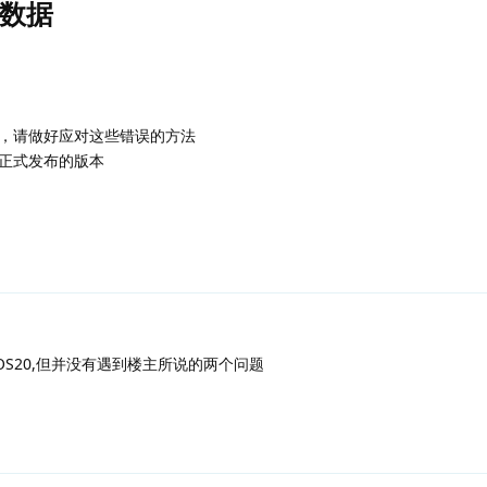
数据
，请做好应对这些错误的方法
正式发布的版本
S20,但并没有遇到楼主所说的两个问题