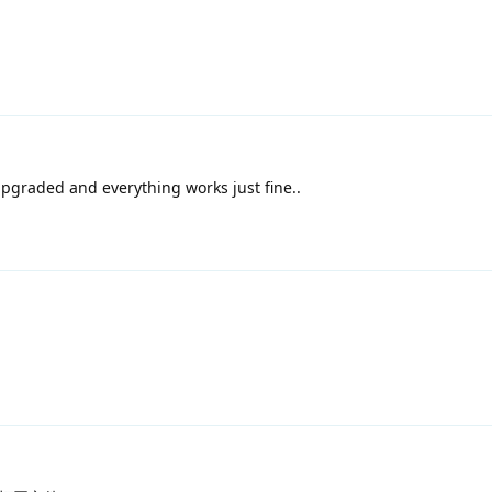
pgraded and everything works just fine..