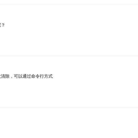
呢？
太清除，可以通过命令行方式