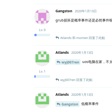
Gangston
2020年1月13日
grub损坏是概率事件还是必然事件
Lv.
0
Atlands
和
momen
回复了此帖
Atlands
2020年1月13日
uos电脑在家，不
wyj007ren
Lv.
1
wyj007ren
回复了此帖
Atlands
2020年1月13日
低概率事件
Gangston