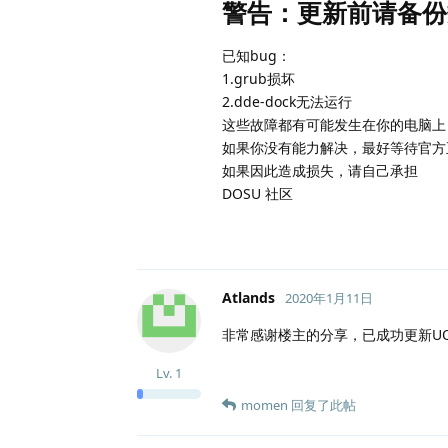
警告：更新前请备份
已知bug：
1.grub损坏
2.dde-dock无法运行
这些故障都有可能发生在你的电脑上
如果你没有能力解决，最好等待官方
如果因此造成损失，请自己承担
DOSU 社区
Atlands
2020年1月11日
非常感谢楼主的分享，已成功更新UO
Lv.
1
momen
回复了此帖