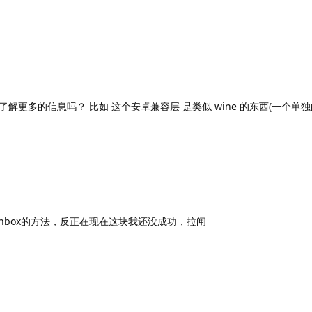
解更多的信息吗？ 比如 这个安卓兼容层 是类似 wine 的东西(一个单独
装anbox的方法，反正在现在这块我还没成功，拉闸