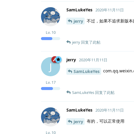
SamLukeYes
2020年11月11日
不过，如果不追求新版本
jerry
Lv.
10
jerry
回复了此帖
jerry
2020年11月11日
J
com.qq.weix
SamLukeYes
Lv.
17
SamLukeYes
回复了此帖
SamLukeYes
2020年11月11日
有的，可以正常使用
jerry
Lv.
10