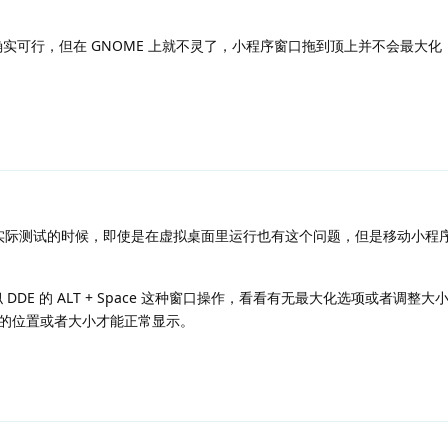
法确实可行，但在 GNOME 上就不灵了，小程序窗口拖到顶上并不会最大
...实际测试的时候，即使是在虚拟桌面里运行也有这个问题，但是移动小程
 DDE 的 ALT + Space 这种窗口操作，看看有无最大化选项或者调整
的位置或者大小才能正常显示。