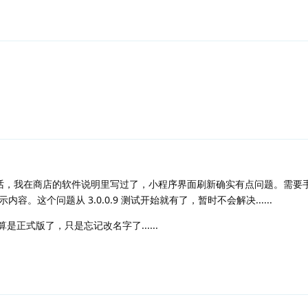
面的话，我在商店的软件说明里写过了，小程序界面刷新确实有点问题。需要
。这个问题从 3.0.0.9 测试开始就有了，暂时不会解决......
个算是正式版了，只是忘记改名字了......