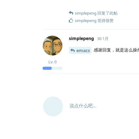
simplepeng
回复了此帖
simplepeng
觉得很赞
simplepeng
30 1月
感谢回复，就是这么操作
emacs
Lv.
0
说点什么吧...