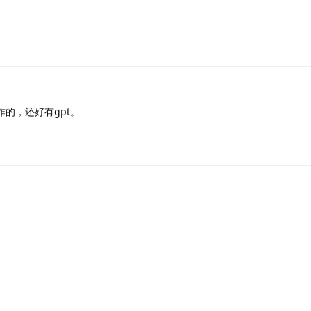
的，还好有gpt。