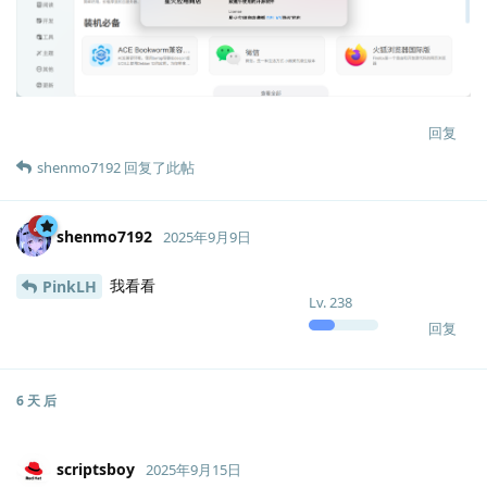
回复
shenmo7192
回复了此帖
shenmo7192
2025年9月9日
我看看
PinkLH
Lv.
238
回复
6 天
后
scriptsboy
2025年9月15日