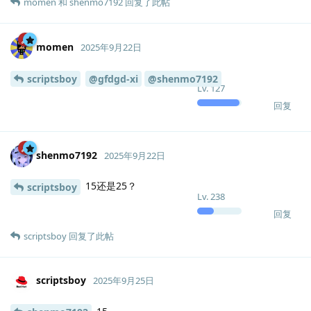
momen
和
shenmo7192
回复了此帖
momen
2025年9月22日
scriptsboy
@gfdgd-xi
@shenmo7192
Lv.
127
回复
shenmo7192
2025年9月22日
15还是25？
scriptsboy
Lv.
238
回复
scriptsboy
回复了此帖
scriptsboy
2025年9月25日