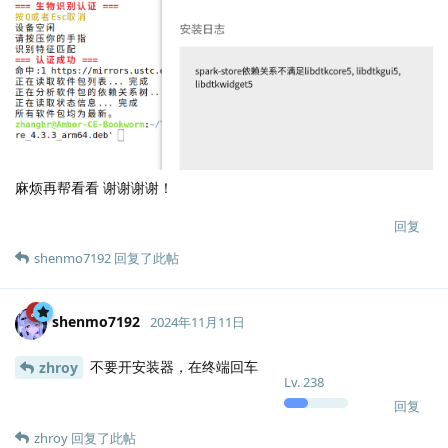
麻烦再帮看看 谢谢谢谢！
回复
shenmo7192
回复了此帖
shenmo7192
2024年11月11日
不要开安装器，在终端回车
zhroy
Lv.
238
回复
zhroy
回复了此帖