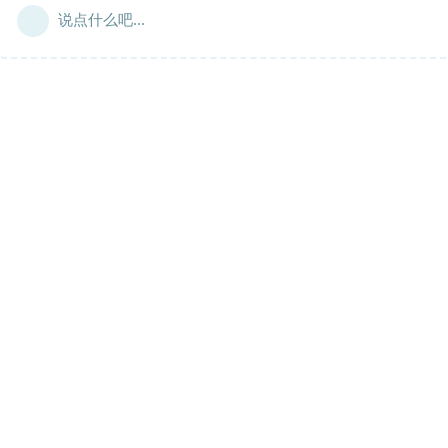
说点什么吧...