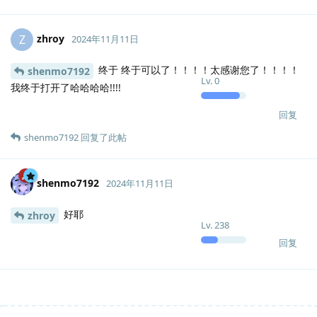
zhroy
Z
2024年11月11日
终于 终于可以了！！！！太感谢您了！！！！
shenmo7192
Lv.
0
我终于打开了哈哈哈哈!!!!
回复
shenmo7192
回复了此帖
shenmo7192
2024年11月11日
好耶
zhroy
Lv.
238
回复