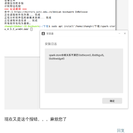
现在又是这个报错。。。麻烦您了
回复