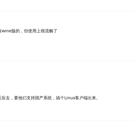
有wine版的，但使用上很流畅了
应去，要他们支持国产系统，搞个Linux客户端出来。