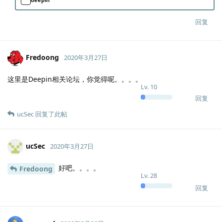
回复
Fredoong
2020年3月27日
这里是Deepin相关论坛，你觉得呢。。。。
Lv.
10
回复
ucSec
回复了此帖
ucSec
2020年3月27日
好吧。。。。
Fredoong
Lv.
28
回复