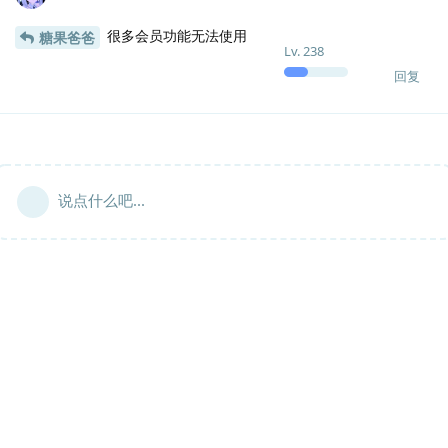
很多会员功能无法使用
糖果爸爸
Lv.
238
回复
说点什么吧...