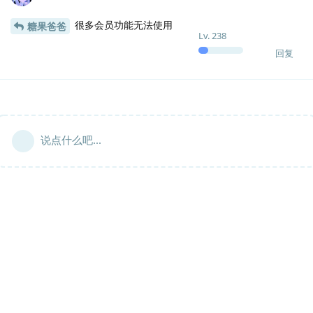
很多会员功能无法使用
糖果爸爸
Lv.
238
回复
说点什么吧...