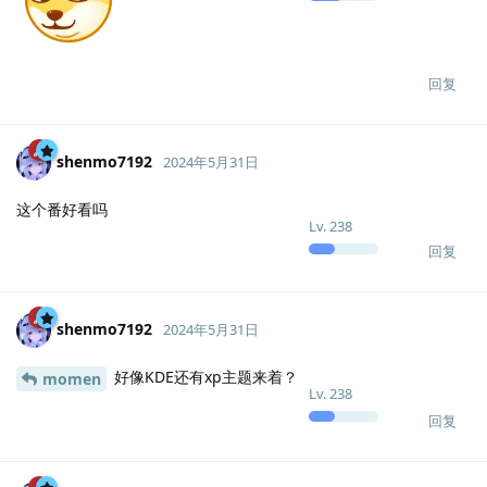
回复
shenmo7192
2024年5月31日
这个番好看吗
Lv.
238
回复
shenmo7192
2024年5月31日
好像KDE还有xp主题来着？
momen
Lv.
238
回复