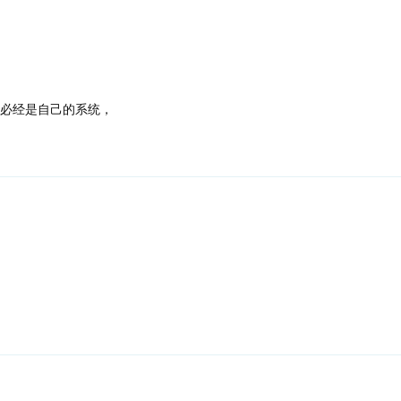
，必经是自己的系统，