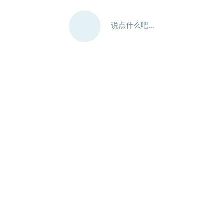
说点什么吧...