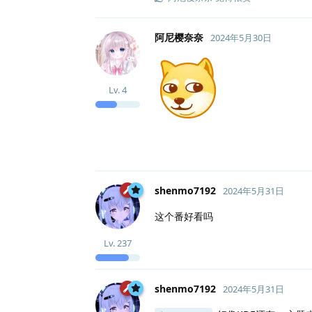
阿尼樱奈奈
2024年5月30日
Lv.
4
shenmo7192
2024年5月31日
这个番好看吗
Lv.
237
shenmo7192
2024年5月31日