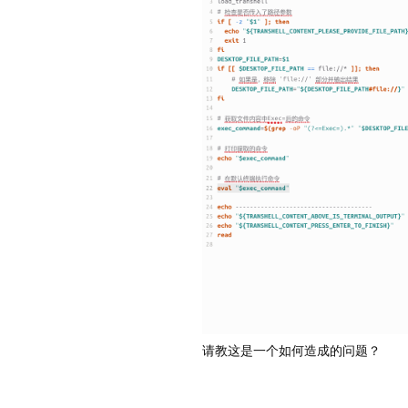
请教这是一个如何造成的问题？