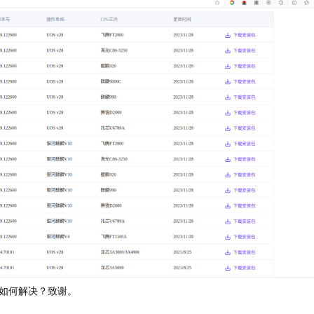
如何解决？致谢。