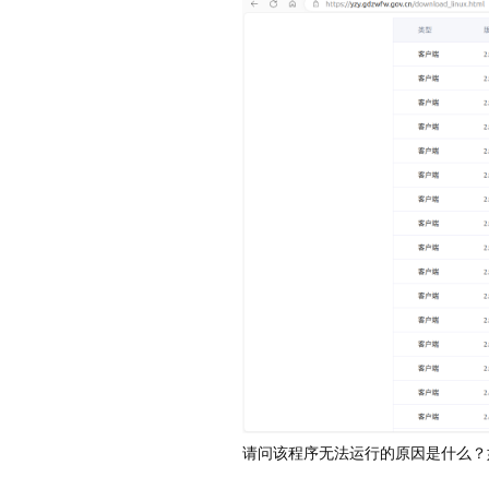
请问该程序无法运行的原因是什么？