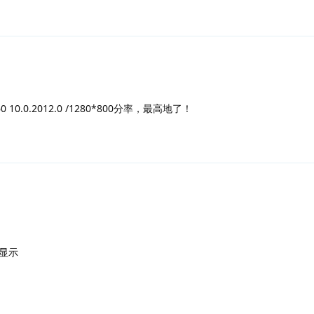
0.0.2012.0 /1280*800分率，最高地了！
显示