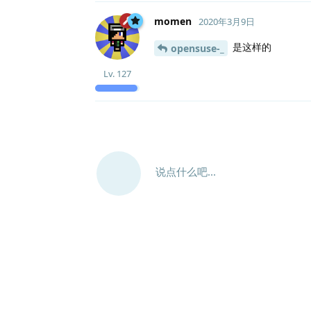
momen
2020年3月9日
是这样的
opensuse-_
Lv.
127
说点什么吧...