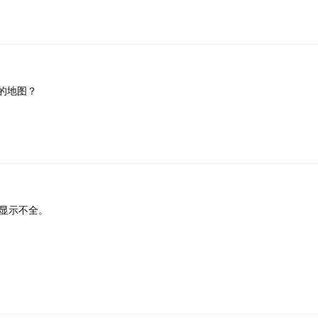
的地图？
显示不全。