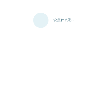
说点什么吧...