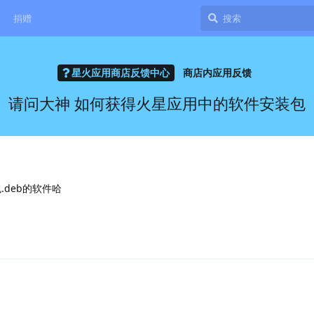
捐赠
星火应用商店反馈中心
商店内应用反馈
请问大神 如何获得火星应用中的软件安装包
.deb的软件哈