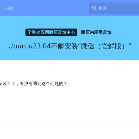
捐赠
星火应用商店反馈中心
商店内应用反馈
Ubuntu23.04不能安装“微信（尝鲜版）“
”安装不了，有没有遇到这个问题的？