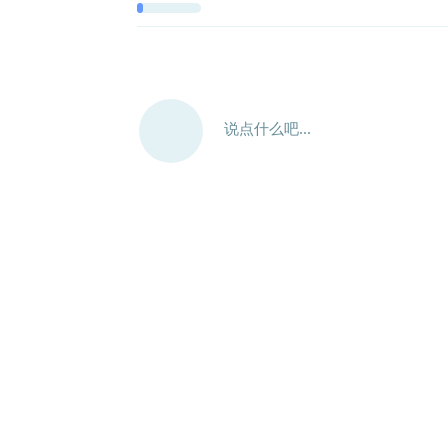
说点什么吧...