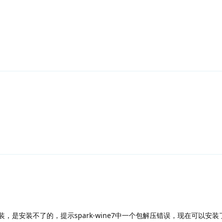
，是安装不了的，提示spark-wine7中一个包解压错误，现在可以安