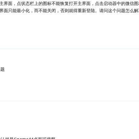
主界面，点状态栏上的图标不能恢复打开主界面，点击启动器中的微信图
界面只能最小化，而不能关闭，否则就得重新登陆。请问这个问题怎么解
问题