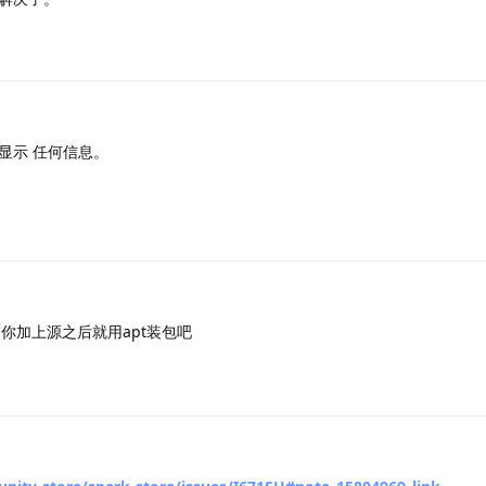
显示 任何信息。
，你加上源之后就用apt装包吧