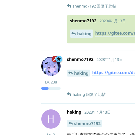
shenmo7192
回复了此帖
shenmo7192
2023年1月13日
https://gitee.com
haking
shenmo7192
2023年1月13日
https://gitee.com/d
haking
Lv.
238
haking
回复了此帖
haking
2023年1月13日
H
shenmo7192
最后我直接在终端命令去更新了。也
Lv.
0