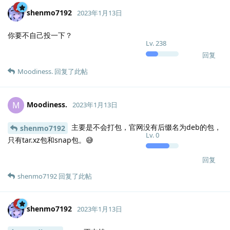
shenmo7192
2023年1月13日
你要不自己投一下？
Lv.
238
回复
Moodiness.
回复了此帖
Moodiness.
M
2023年1月13日
主要是不会打包，官网没有后缀名为deb的包，
shenmo7192
Lv.
0
只有tar.xz包和snap包。😅
回复
shenmo7192
回复了此帖
shenmo7192
2023年1月13日