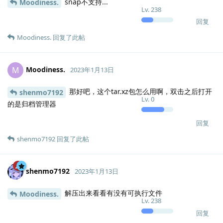
snap不支持...
Moodiness.
Lv.
238
回复
Moodiness.
回复了此帖
Moodiness.
M
2023年1月13日
那好吧，这个tar.xz包怎么用啊，双击之后打开
shenmo7192
Lv.
0
的是归档管理器
回复
shenmo7192
回复了此帖
shenmo7192
2023年1月13日
解压出来看看有没有可执行文件
Moodiness.
Lv.
238
回复