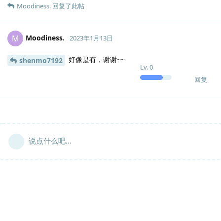
Moodiness.
回复了此帖
Moodiness.
M
2023年1月13日
好像是有，谢谢~~
shenmo7192
Lv.
0
回复
说点什么吧...