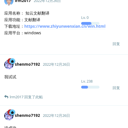
lrm2017
2022年12月26日
应用名称： 知云文献翻译
Lv.
0
应用功能：文献翻译
下载地址：
https://www.zhiyunwenxian.cn/win.html
应用平台：windows
回复
shenmo7192
2022年12月26日
我试试
Lv.
238
回复
lrm2017
回复了此帖
shenmo7192
2022年12月26日
没成功