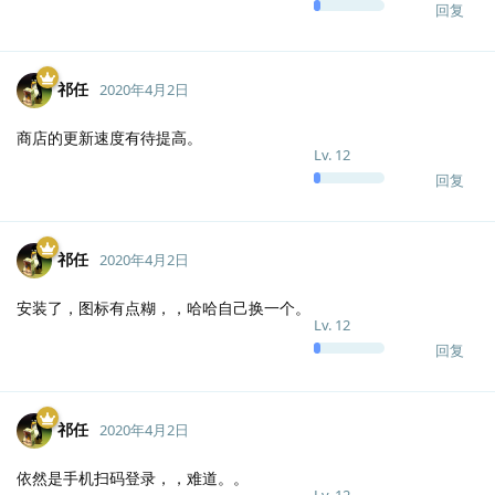
回复
祁任
2020年4月2日
商店的更新速度有待提高。
Lv.
12
回复
祁任
2020年4月2日
安装了，图标有点糊，，哈哈自己换一个。
Lv.
12
回复
祁任
2020年4月2日
依然是手机扫码登录，，难道。。
Lv.
12