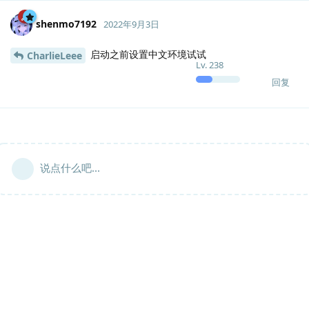
shenmo7192
2022年9月3日
启动之前设置中文环境试试
CharlieLeee
Lv.
238
回复
说点什么吧...