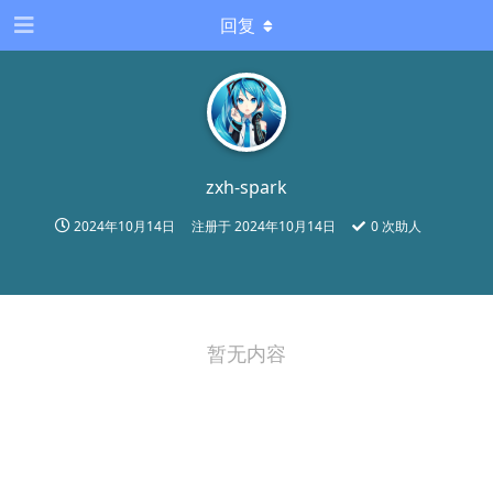
回复
zxh-spark
2024年10月14日
注册于
2024年10月14日
0
次助人
暂无内容