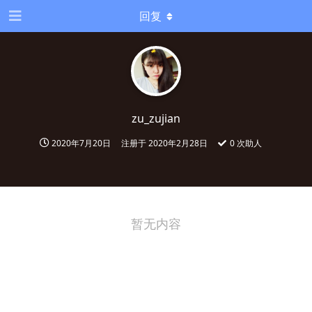
回复
zu_zujian
2020年7月20日
注册于
2020年2月28日
0
次助人
暂无内容