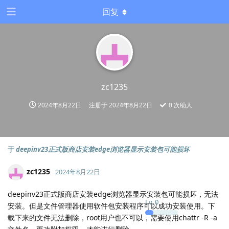
回复
zc1235
2024年8月22日
注册于
2024年8月22日
0
次助人
于
deepinv23正式版商店安装edge浏览器显示安装包可能损坏
zc1235
2024年8月22日
deepinv23正式版商店安装edge浏览器显示安装包可能损坏，无法
Lv.
0
安装。但是文件管理器使用软件包安装程序可以成功安装使用。下
载下来的文件无法删除，root用户也不可以，需要使用chattr -R -a