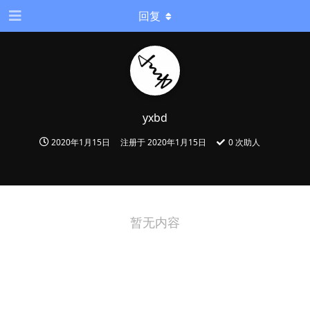
回复
yxbd
2020年1月15日
注册于
2020年1月15日
0
次助人
暂无内容