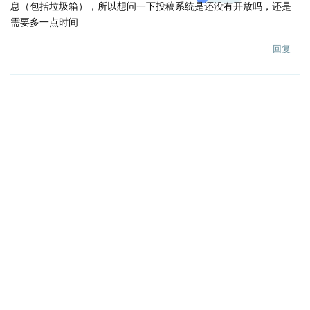
息（包括垃圾箱），所以想问一下投稿系统是还没有开放吗，还是
需要多一点时间
回复