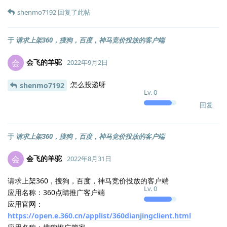
shenmo7192
回复了此帖
于
请求上架360，搜狗，百度，神马竞价投放的客户端
会飞的羊驼
会
2022年9月2日
怎么投递呀
shenmo7192
Lv.
0
回复
于
请求上架360，搜狗，百度，神马竞价投放的客户端
会飞的羊驼
会
2022年8月31日
请求上架360，搜狗，百度，神马竞价投放的客户端
Lv.
0
应用名称：360点睛推广客户端
应用官网：
https://open.e.360.cn/applist/360dianjingclient.html