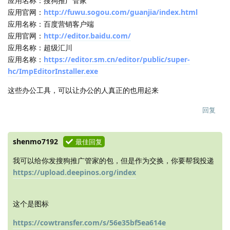
应用名称：搜狗推广管家
应用官网：
http://fuwu.sogou.com/guanjia/index.html
应用名称：百度营销客户端
应用官网：
http://editor.baidu.com/
应用名称：超级汇川
应用名称：
https://editor.sm.cn/editor/public/super-
hc/ImpEditorInstaller.exe
这些办公工具，可以让办公的人真正的也用起来
回复
shenmo7192
最佳回复
我可以给你发搜狗推广管家的包，但是作为交换，你要帮我投递
https://upload.deepinos.org/index
这个是图标
https://cowtransfer.com/s/56e35bf5ea614e