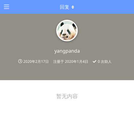
回复
yangpanda
2020年2月17日
注册于
2020年1月4日
0
次助人
暂无内容