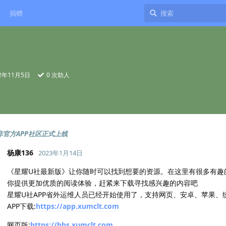
捐赠
22年11月5日
0
次助人
非官方APP社区正式上线
杨康136
2023年1月14日
《星耀U社最新版》让你随时可以找到想要的资源。在这里有很多有趣
你提供更加优质的阅读体验，赶紧来下载寻找感兴趣的内容吧
星耀U社APP省外运维人员已经开始使用了，支持网页、安卓、苹果、统信
APP下载:
https://app.xumclt.com
网页版:
https://bbs.xumclt.com