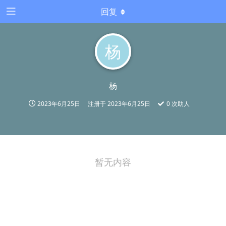
回复
杨
杨
2023年6月25日
注册于
2023年6月25日
0
次助人
暂无内容