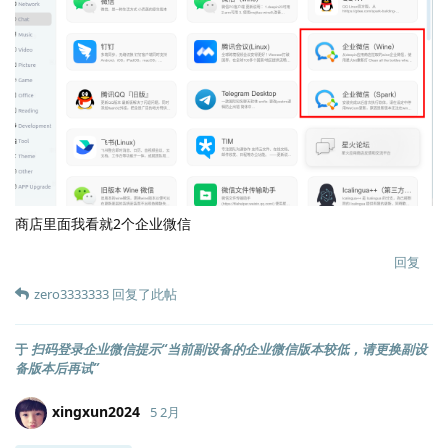
商店里面我看就2个企业微信
回复
zero3333333
回复了此帖
于
扫码登录企业微信提示“当前副设备的企业微信版本较低，请更换副设
备版本后再试”
xingxun2024
5 2月