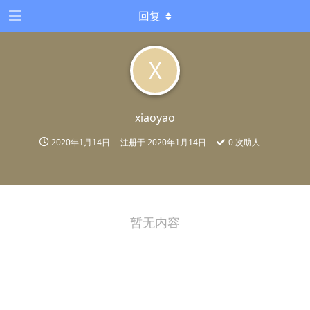
回复
X
xiaoyao
2020年1月14日
注册于
2020年1月14日
0
次助人
暂无内容