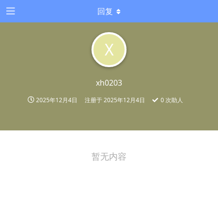
回复
X
xh0203
2025年12月4日
注册于
2025年12月4日
0
次助人
暂无内容