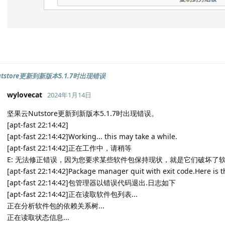
tstore更新到新版本5.1.7时出现错误
wylovecat
2024年1月14日
坚果云Nutstore更新到新版本5.1.7时出现错误。
[apt-fast 22:14:42]
[apt-fast 22:14:42]Working... this may take a while.
[apt-fast 22:14:42]正在工作中，请稍等
E: 无法修正错误，因为您要求某些软件包保持现状，就是它们破坏了
[apt-fast 22:14:42]Package manager quit with exit code.Here is t
[apt-fast 22:14:42]包管理器以错误代码退出.日志如下
[apt-fast 22:14:42]正在读取软件包列表...
正在分析软件包的依赖关系树...
正在读取状态信息...