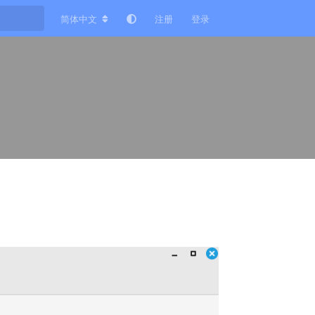
简体中文
注册
登录