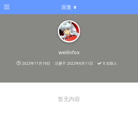
回复
weilinfox
2022年11月19日
注册于
2022年6月11日
0
次助人
暂无内容