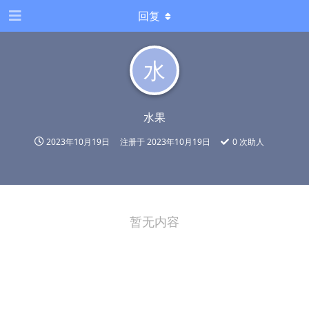
回复
水
水果
2023年10月19日
注册于
2023年10月19日
0
次助人
暂无内容