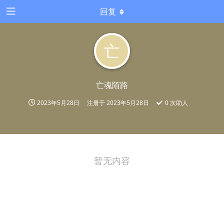
回复
亡
亡魂陌路
2023年5月28日
注册于
2023年5月28日
0
次助人
暂无内容