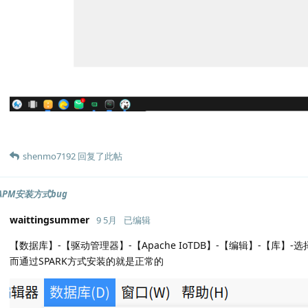
shenmo7192
回复了此帖
rAPM安装方式bug
waittingsummer
9 5月
已编辑
【数据库】-【驱动管理器】-【Apache IoTDB】-【编辑】-【库】-选
而通过SPARK方式安装的就是正常的