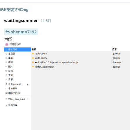
rAPM安装方式bug
waittingsummer
11 5月
shenmo7192
当然