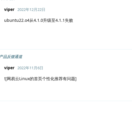
viper
2022年12月22日
ubuntu22.o4从4.1.0升级至4.1.1失败
产品反馈通道
viper
2022年11月6日
![网易云Linux的首页个性化推荐有问题]