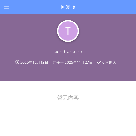
回复
T
tachibanalolo
2025年12月13日
注册于
2025年11月27日
0
次助人
暂无内容